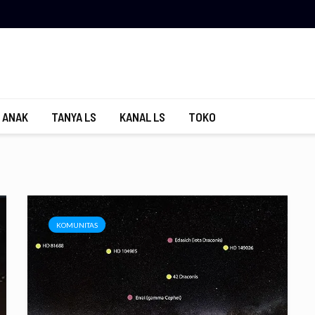
 ANAK
TANYA LS
KANAL LS
TOKO
KOMUNITAS