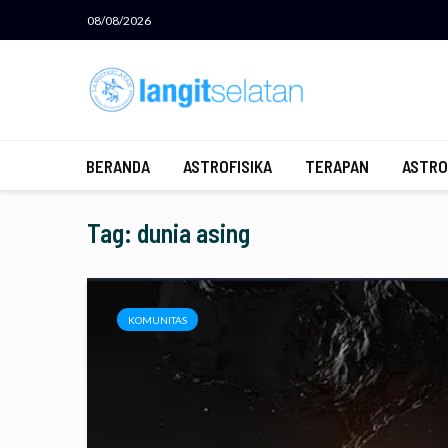
08/08/2026
BERANDA
ASTROFISIKA
TERAPAN
ASTRO
Tag: dunia asing
KOMUNITAS