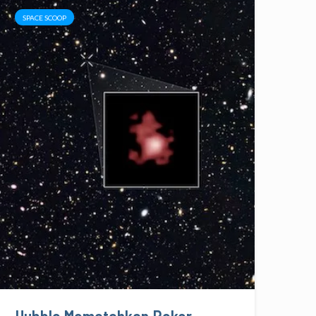
SPACE SCOOP