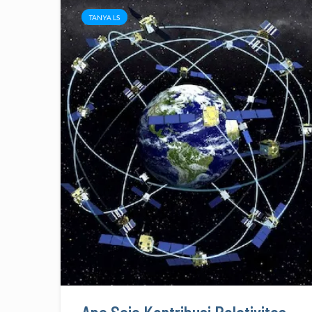
TANYA LS