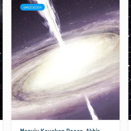
SPACE SCOOP