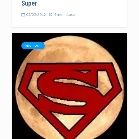
Super
05/05/2012
4 menit baca
OBSERVASI