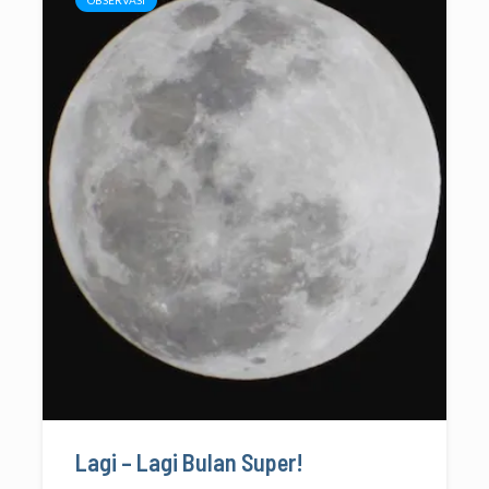
Lagi – Lagi Bulan Super!