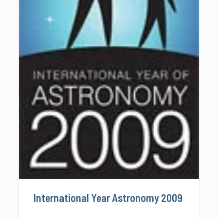
International Year Astronomy 2009