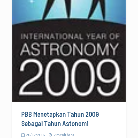
PBB Menetapkan Tahun 2009
Sebagai Tahun Astonomi
20/12/2007
2 menit baca