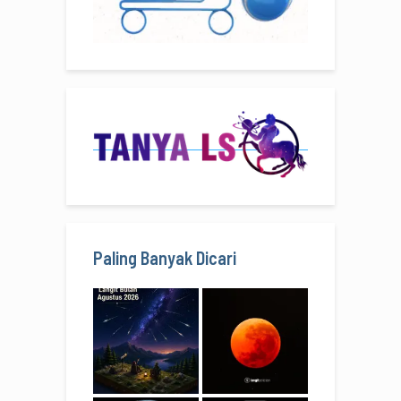
Paling Banyak Dicari