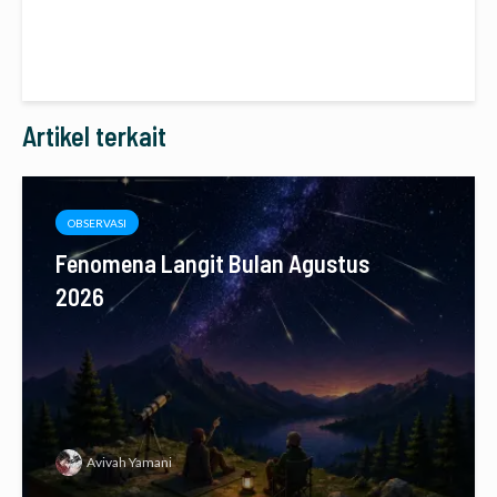
Artikel terkait
OBSERVASI
Fenomena Langit Bulan Agustus
2026
Avivah Yamani