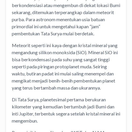
berkondensiasi atau mengembun di dekat lokasi Bumi
sekarang, ditemukan terperangkap dalam meteorit
purba. Para astronom menentukan usia batuan
primordial ini untuk mengetahui kapan “jam”
pembentukan Tata Surya mulai berdetak.
Meteorit seperti ini kaya dengan kristal mineral yang
mengandung silikon monoksida (SiO). Mineral SiO ini
bisa berkondensasi pada suhu yang sangat tinggi
seperti pada piringan protoplanet muda. Seiring
waktu, butiran padat ini mulai saling menempel dan
mengikat menjadi benih-benih pembentukan planet
yang terus bertambah massa dan ukurannya.
Di Tata Surya, planetesimal pertama berukuran
kilometer yang kemudian bertumbuh jadi Bumi dan
inti Jupiter, terbentuk segera setelah kristal mineral ini
mengembun.