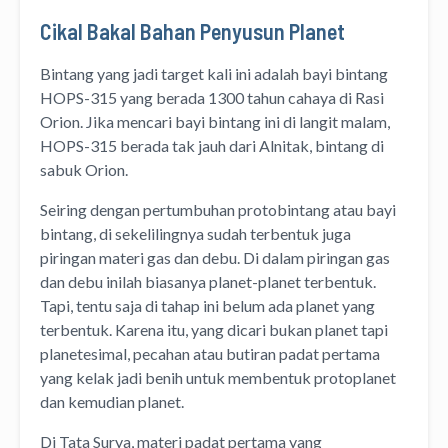
Cikal Bakal Bahan Penyusun Planet
Bintang yang jadi target kali ini adalah bayi bintang
HOPS-315 yang berada 1300 tahun cahaya di Rasi
Orion. Jika mencari bayi bintang ini di langit malam,
HOPS-315 berada tak jauh dari Alnitak, bintang di
sabuk Orion.
Seiring dengan pertumbuhan protobintang atau bayi
bintang, di sekelilingnya sudah terbentuk juga
piringan materi gas dan debu. Di dalam piringan gas
dan debu inilah biasanya planet-planet terbentuk.
Tapi, tentu saja di tahap ini belum ada planet yang
terbentuk. Karena itu, yang dicari bukan planet tapi
planetesimal, pecahan atau butiran padat pertama
yang kelak jadi benih untuk membentuk protoplanet
dan kemudian planet.
Di Tata Surya, materi padat pertama yang