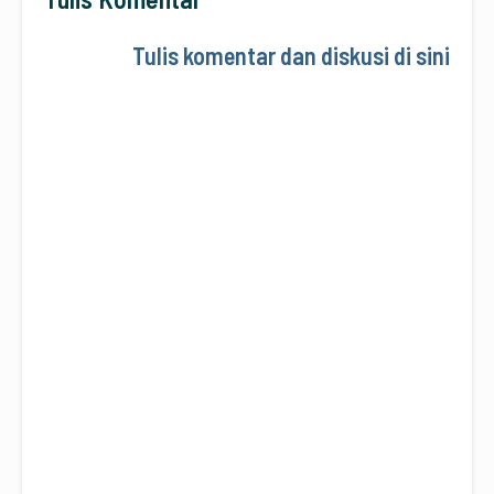
Tulis komentar dan diskusi di sini