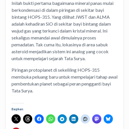
Inilah bukti pertama bagaimana mineral panas mulai
berkondensasi di dalam piringan di sekitar bayi
bintang HOPS-315. Yang dilihat JWST dan ALMA
adalah kehadiran SiO di sekitar bayi bintang dalam
wujud gas yang terkunci dalam kristal mineral. Ini
sekaligus menandai awal dimulainya proses
pemadatan. Tak cuma itu, lokasinya di area sabuk
asteroid menjadikan sistem ini analog yang cocok
untuk mempelajari sejarah Tata Surya.
Piringan protoplanet di sekeliling HOPS-315
membuka peluang baru untuk mempelajari tahap awal
pembentukan planet sebagai peran pengganti bayi
Tata Surya.
Bagikan: