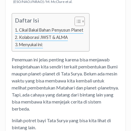
(ESO/NAOJ/NRAO) / M. McClure et al.
Daftar Isi
Cikal Bakal Bahan Penyusun Planet
Kolaborasi JWST & ALMA
Menyukai ini:
Penemuan ini jelas penting karena bisa menjawab
keingintahuan kita sendiri terkait pembentukan Bumi
maupun planet-planet di Tata Surya. Belum ada mesin
waktu yang bisa membawa kita kembali untuk
melihat pembentukan Matahari dan planet-planetnya.
Tapi, ada cahaya yang datang dari bintang lain yang
bisa membawa kita menjejak cerita di sistem
berbeda.
Inilah potret bayi Tata Surya yang bisa kita lihat di
bintang lain.