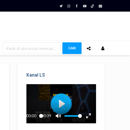
CARI
Kanal LS