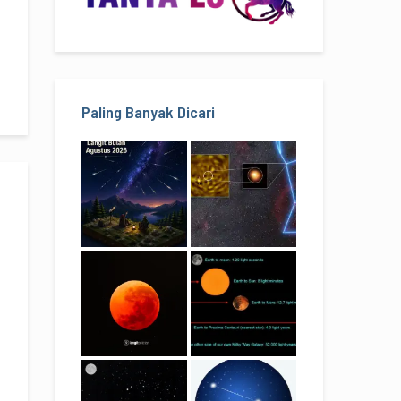
Paling Banyak Dicari