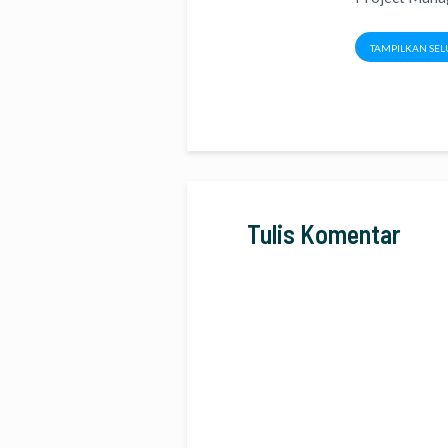
TAMPILKAN SEL
Tulis Komentar