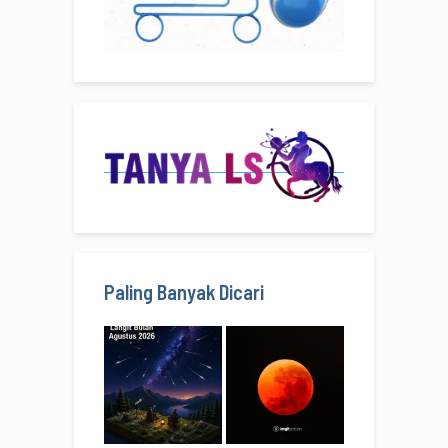
Paling Banyak Dicari