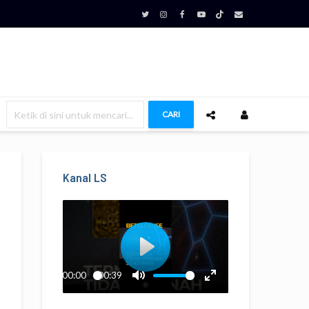
CARI
Kanal LS