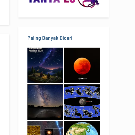
Paling Banyak Dicari