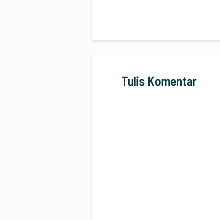
Tulis Komentar