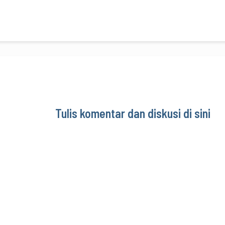
Tulis komentar dan diskusi di sini