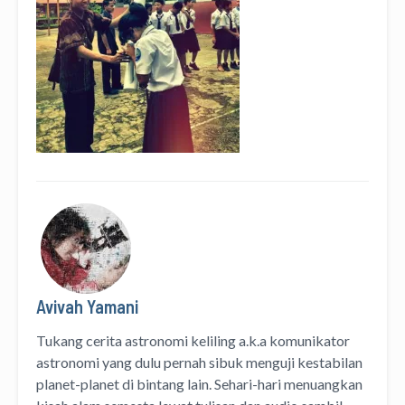
Avivah Yamani
Tukang cerita astronomi keliling
a.k.a
komunikator
astronomi
yang dulu pernah sibuk menguji kestabilan
planet-planet di bintang lain. Sehari-hari menuangkan