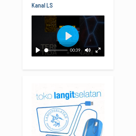
Kanal LS