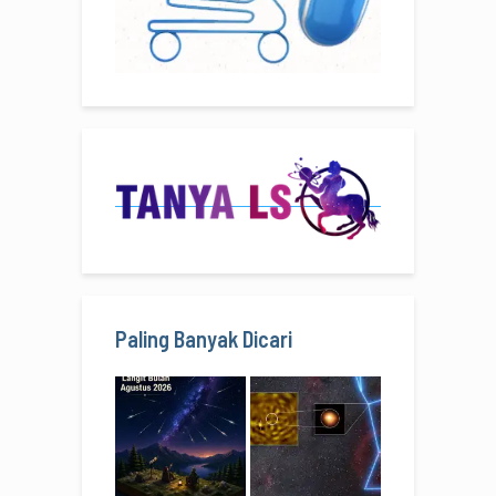
Paling Banyak Dicari