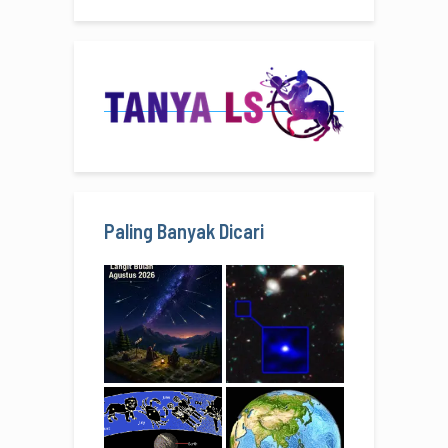
Paling Banyak Dicari