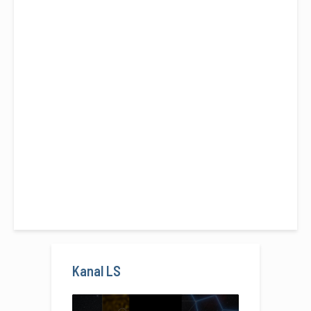
Kanal LS