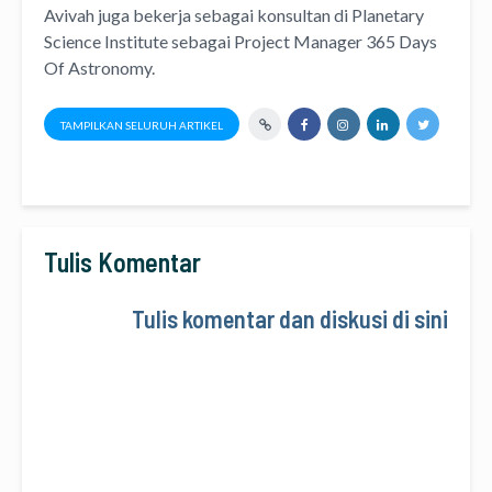
Avivah juga bekerja sebagai konsultan di
Planetary
Science Institute
sebagai Project Manager
365 Days
Of Astronomy
.
TAMPILKAN SELURUH ARTIKEL
Tulis Komentar
Tulis komentar dan diskusi di sini