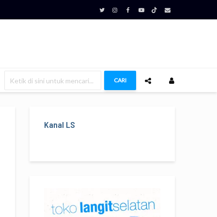
CARI
Kanal LS