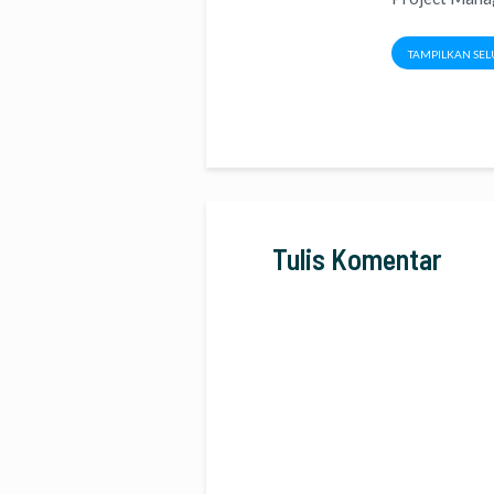
TAMPILKAN SEL
Tulis Komentar