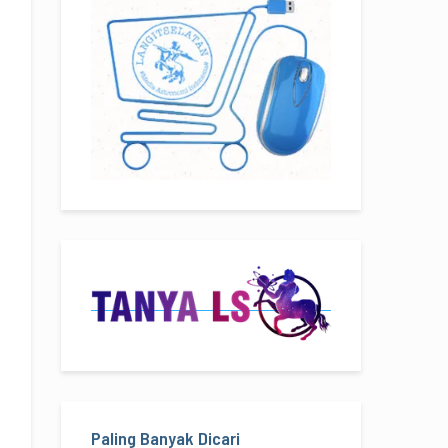
Paling Banyak Dicari