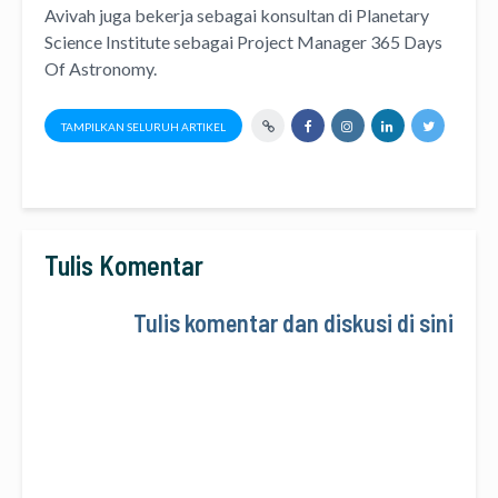
Avivah juga bekerja sebagai konsultan di
Planetary
Science Institute
sebagai Project Manager
365 Days
Of Astronomy
.
TAMPILKAN SELURUH ARTIKEL
Tulis Komentar
Tulis komentar dan diskusi di sini