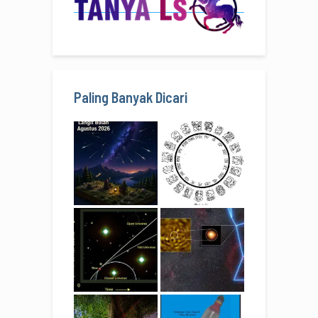
Paling Banyak Dicari