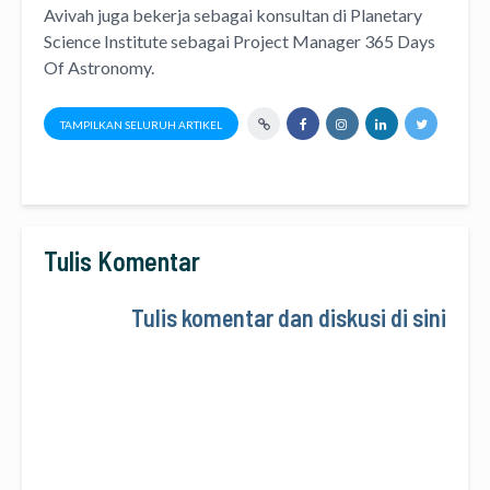
Avivah juga bekerja sebagai konsultan di
Planetary
Science Institute
sebagai Project Manager
365 Days
Of Astronomy
.
TAMPILKAN SELURUH ARTIKEL
Tulis Komentar
Tulis komentar dan diskusi di sini