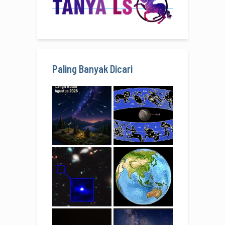
Paling Banyak Dicari