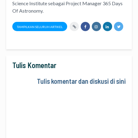
Science Institute
sebagai Project Manager
365 Days
Of Astronomy
.
TAMPILKAN SELURUH ARTIKEL
Tulis Komentar
Tulis komentar dan diskusi di sini