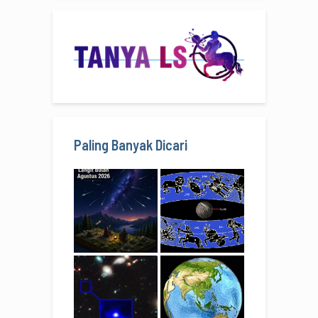
Paling Banyak Dicari