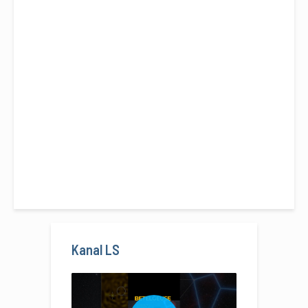
Kanal LS