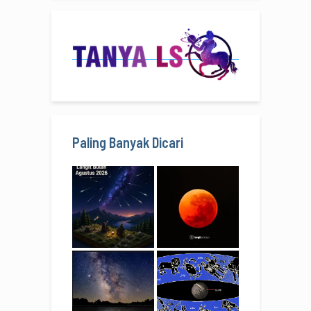
Paling Banyak Dicari