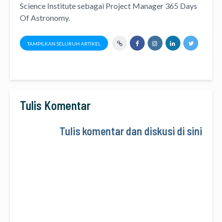
Science Institute
sebagai Project Manager
365 Days
Of Astronomy
.
TAMPILKAN SELURUH ARTIKEL
Tulis Komentar
Tulis komentar dan diskusi di sini