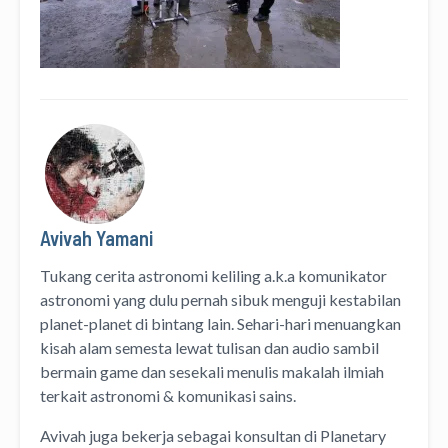
Avivah Yamani
Tukang cerita astronomi keliling
a.k.a
komunikator
astronomi
yang dulu pernah sibuk menguji kestabilan
planet-planet di bintang lain. Sehari-hari menuangkan
kisah alam semesta lewat
tulisan
dan
audio
sambil
bermain game dan sesekali menulis
makalah ilmiah
terkait astronomi &
komunikasi sains.
Avivah juga bekerja sebagai konsultan di
Planetary