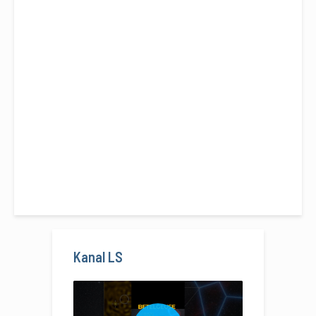
Kanal LS