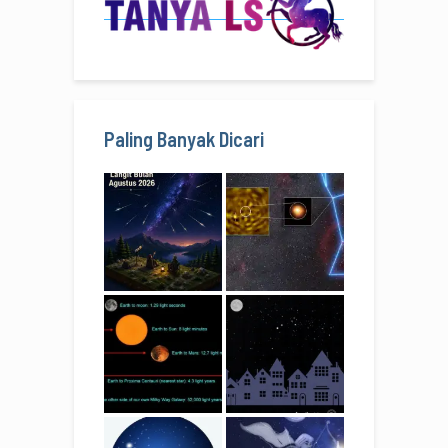
Paling Banyak Dicari