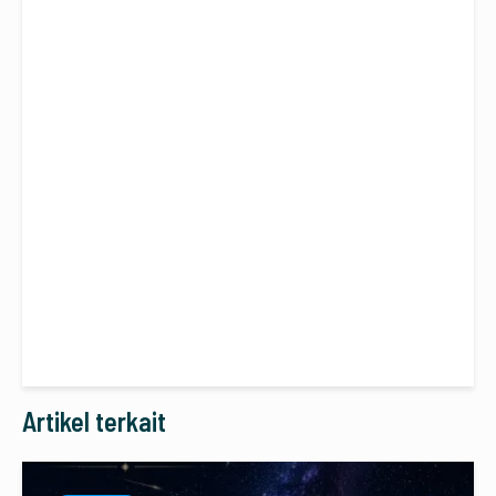
Artikel terkait