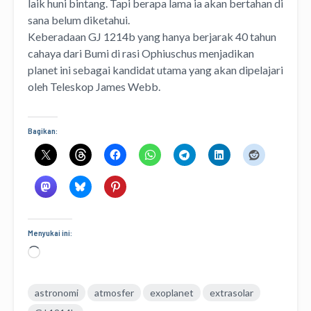
laik huni bintang. Tapi berapa lama ia akan bertahan di
sana belum diketahui.
Keberadaan GJ 1214b yang hanya berjarak 40 tahun
cahaya dari Bumi di rasi Ophiuschus menjadikan
planet ini sebagai kandidat utama yang akan dipelajari
oleh Teleskop James Webb.
Bagikan:
Menyukai ini:
Memuat...
astronomi
atmosfer
exoplanet
extrasolar