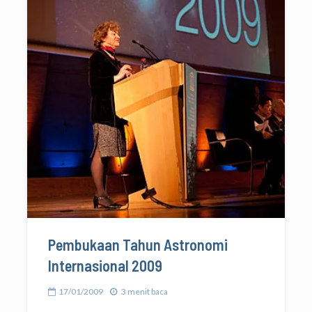
Pembukaan Tahun Astronomi
Internasional 2009
17/01/2009
3 menit baca