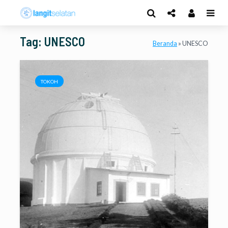
Tag: UNESCO
Beranda
»
UNESCO
TOKOH