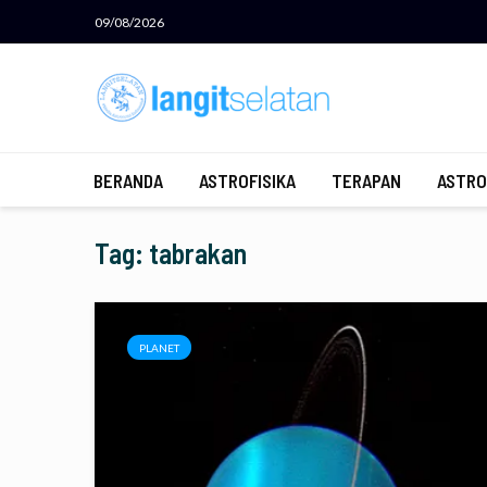
09/08/2026
BERANDA
ASTROFISIKA
TERAPAN
ASTRO
Tag: tabrakan
PLANET