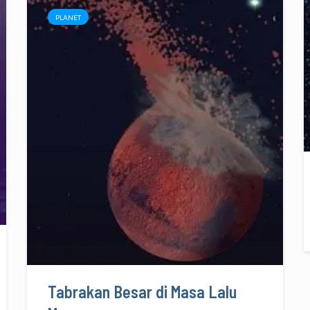
PLANET
Tabrakan Besar di Masa Lalu