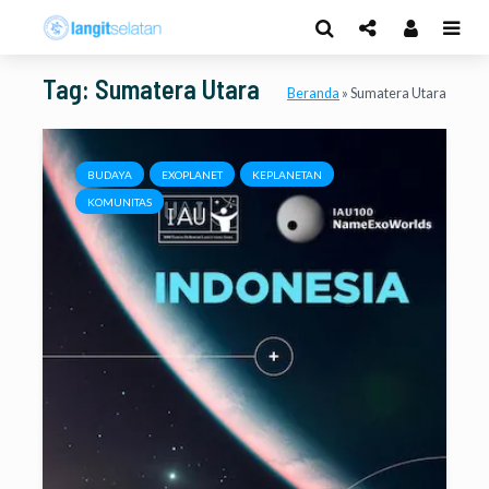
Tag: Sumatera Utara
Beranda
»
Sumatera Utara
BUDAYA
EXOPLANET
KEPLANETAN
KOMUNITAS