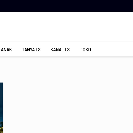
 ANAK
TANYA LS
KANAL LS
TOKO