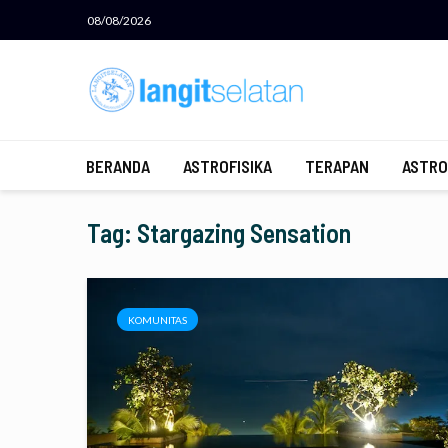
08/08/2026
BERANDA
ASTROFISIKA
TERAPAN
ASTRO
Tag: Stargazing Sensation
KOMUNITAS