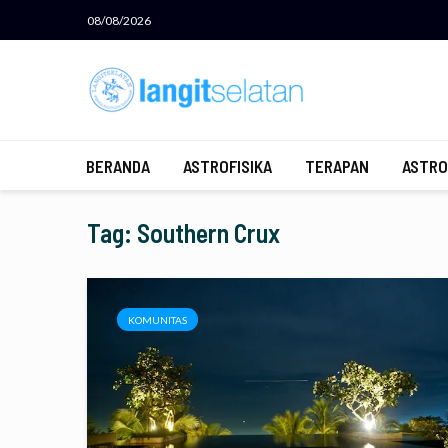
08/08/2026
BERANDA
ASTROFISIKA
TERAPAN
ASTRO
Tag: Southern Crux
KOMUNITAS