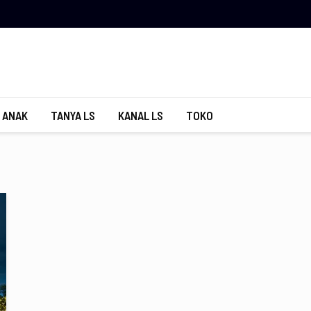
 ANAK
TANYA LS
KANAL LS
TOKO