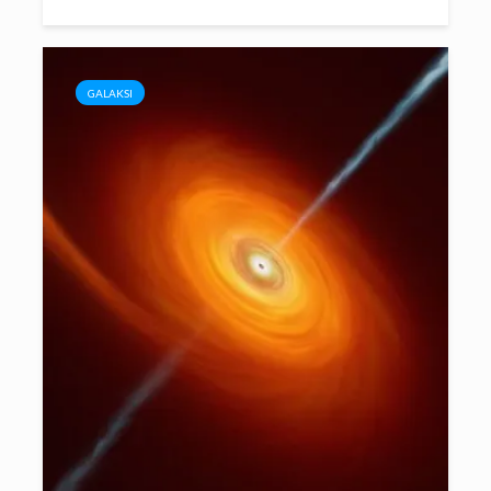
GALAKSI