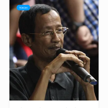
TOKOH