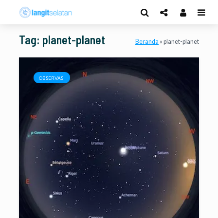
Tag: planet-planet
Beranda
»
planet-planet
OBSERVASI