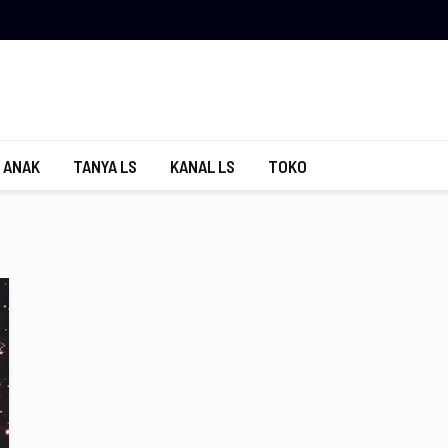
 ANAK
TANYA LS
KANAL LS
TOKO