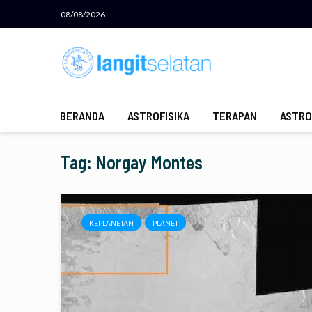
08/08/2026
BERANDA
ASTROFISIKA
TERAPAN
ASTRO
Tag: Norgay Montes
KEPLANETAN
PLANET