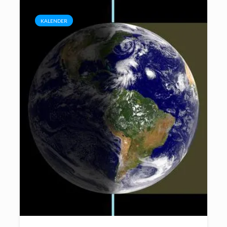
KALENDER