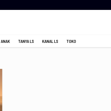
 ANAK
TANYA LS
KANAL LS
TOKO