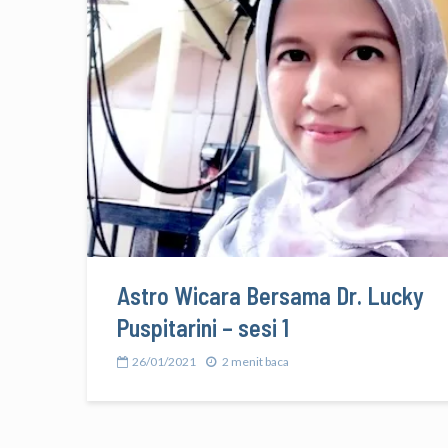
Astro Wicara Bersama Dr. Lucky
Puspitarini – sesi 1
26/01/2021
2 menit baca