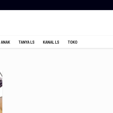
 ANAK
TANYA LS
KANAL LS
TOKO