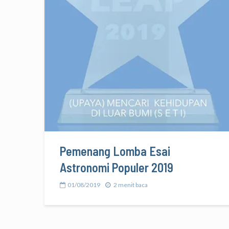
Pemenang Lomba Esai
Astronomi Populer 2019
01/08/2019
2 menit baca