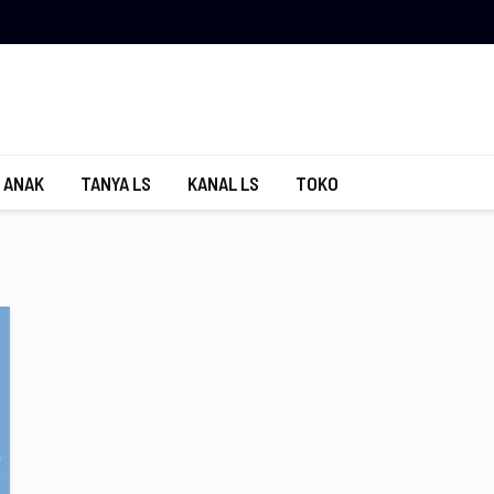
 ANAK
TANYA LS
KANAL LS
TOKO