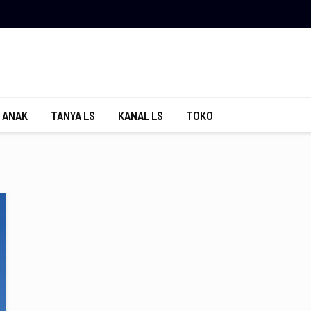
 ANAK
TANYA LS
KANAL LS
TOKO