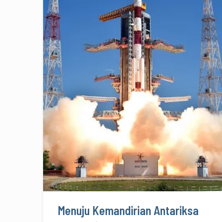
Menuju Kemandirian Antariksa