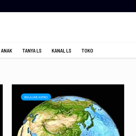
 ANAK
TANYA LS
KANAL LS
TOKO
BELAJAR ASTRO