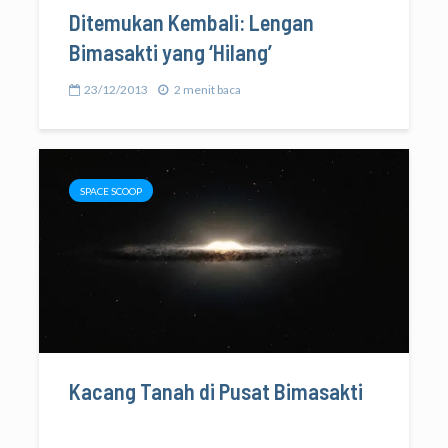
Ditemukan Kembali: Lengan
Bimasakti yang ‘Hilang’
23/12/2013
2 menit baca
SPACE SCOOP
Kacang Tanah di Pusat Bimasakti