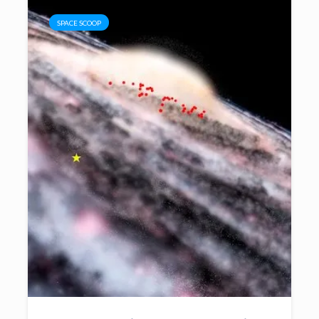
SPACE SCOOP