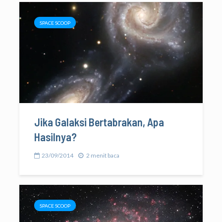
SPACE SCOOP
Jika Galaksi Bertabrakan, Apa
Hasilnya?
23/09/2014
2 menit baca
SPACE SCOOP