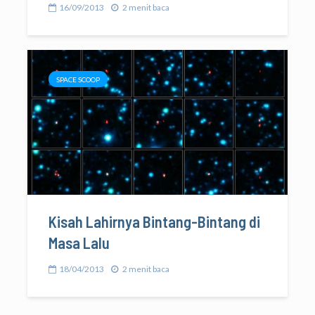
16/09/2013
2 menit baca
SPACE SCOOP
Kisah Lahirnya Bintang-Bintang di
Masa Lalu
18/04/2013
2 menit baca