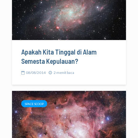
Apakah Kita Tinggal di Alam
Semesta Kepulauan?
08/08/2014
2 menit baca
SPACE SCOOP