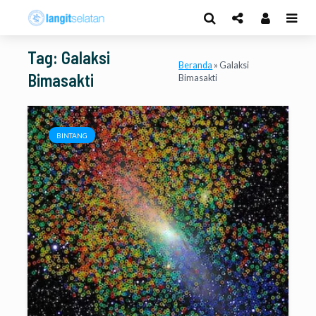
Tag: Galaksi
Beranda
»
Galaksi
Bimasakti
Bimasakti
BINTANG