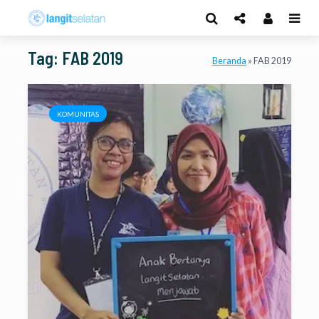
Tag: FAB 2019
Beranda
»
FAB 2019
KOMUNITAS