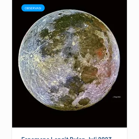
OBSERVASI