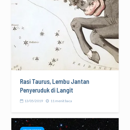
Rasi Taurus, Lembu Jantan
Penyeruduk di Langit
13/05/2019
11 menit baca