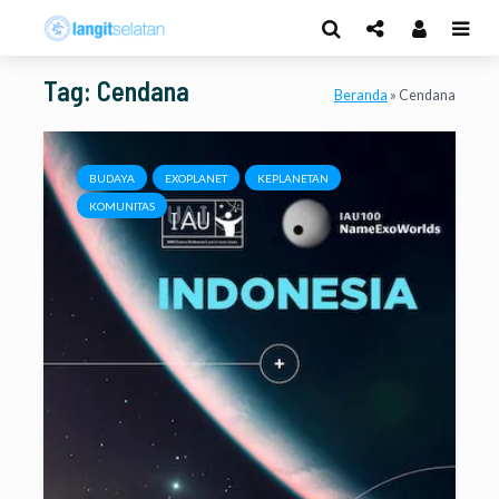
Tag: Cendana
Beranda
»
Cendana
BUDAYA
EXOPLANET
KEPLANETAN
KOMUNITAS