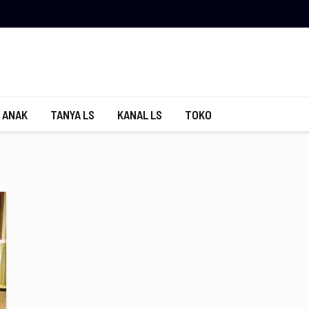
 ANAK
TANYA LS
KANAL LS
TOKO