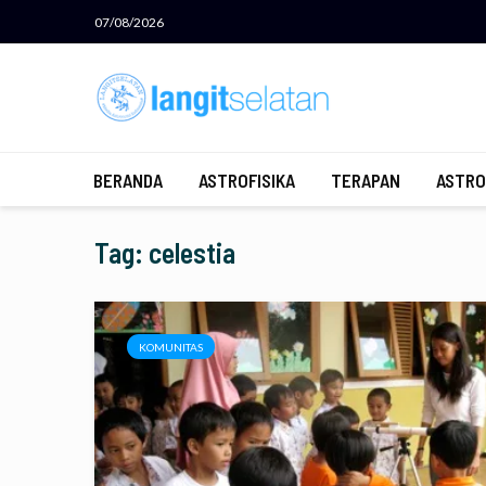
07/08/2026
BERANDA
ASTROFISIKA
TERAPAN
ASTRO
Tag: celestia
KOMUNITAS