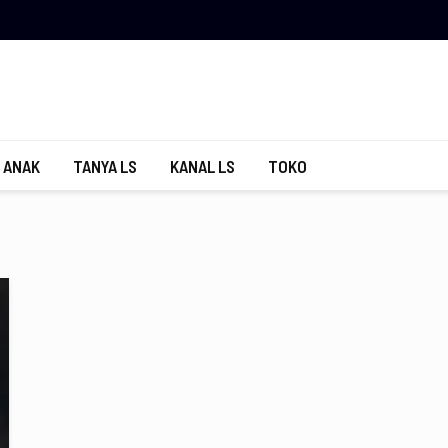
 ANAK
TANYA LS
KANAL LS
TOKO