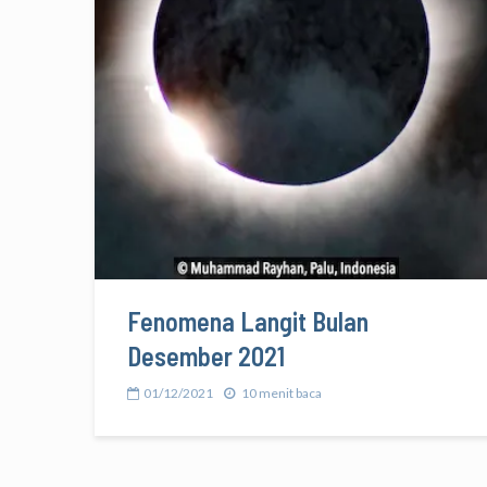
Fenomena Langit Bulan
Desember 2021
01/12/2021
10 menit baca