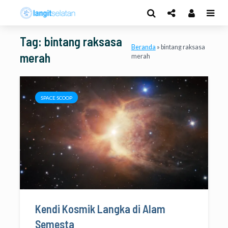
Tag: bintang raksasa
Beranda
»
bintang raksasa
merah
merah
SPACE SCOOP
Kendi Kosmik Langka di Alam
Semesta