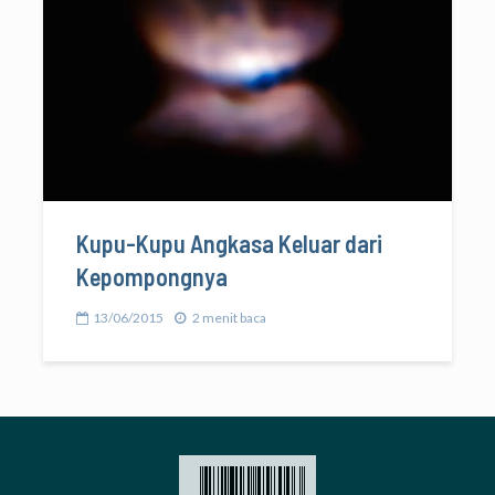
Kupu-Kupu Angkasa Keluar dari
Kepompongnya
13/06/2015
2 menit baca