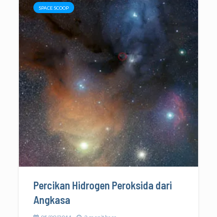
SPACE SCOOP
Percikan Hidrogen Peroksida dari
Angkasa