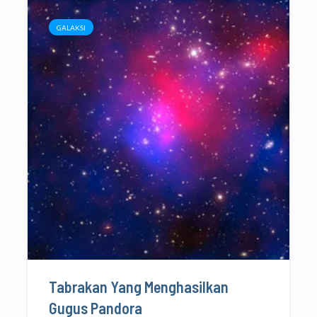
GALAKSI
Tabrakan Yang Menghasilkan
Gugus Pandora