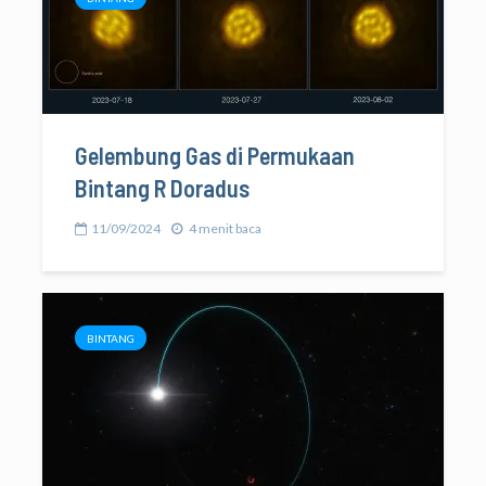
Gelembung Gas di Permukaan
Bintang R Doradus
11/09/2024
4 menit baca
BINTANG