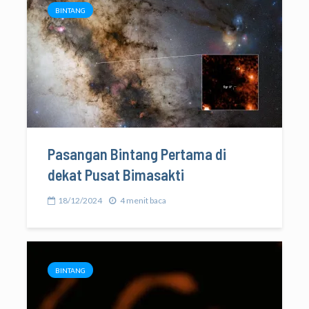
BINTANG
Pasangan Bintang Pertama di
dekat Pusat Bimasakti
18/12/2024
4 menit baca
BINTANG