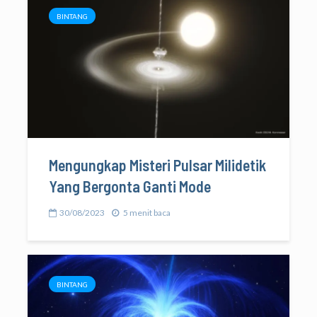
BINTANG
Mengungkap Misteri Pulsar Milidetik
Yang Bergonta Ganti Mode
30/08/2023
5 menit baca
BINTANG