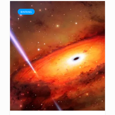
BINTANG