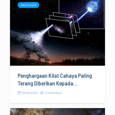
SPACE SCOOP
Penghargaan Kilat Cahaya Paling
Terang Diberikan Kepada…
09/02/2025
2 menit baca