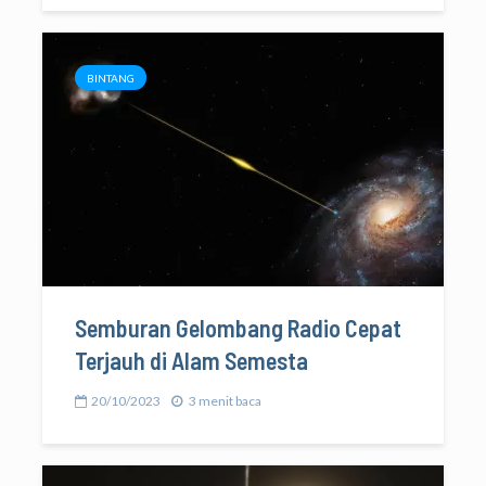
BINTANG
Semburan Gelombang Radio Cepat
Terjauh di Alam Semesta
20/10/2023
3 menit baca