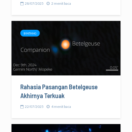
28/07/2025
2 menit baca
BINTANG
Rahasia Pasangan Betelgeuse
Akhirnya Terkuak
22/07/2025
4 menit baca