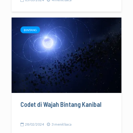
BINTANG
Codet di Wajah Bintang Kanibal
28/02/2024
3 menit baca