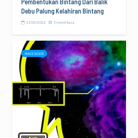
Pembentukan Bintang Dari Balik
Debu Palung Kelahiran Bintang
11/05/2023
3 menit baca
SPACE SCOOP