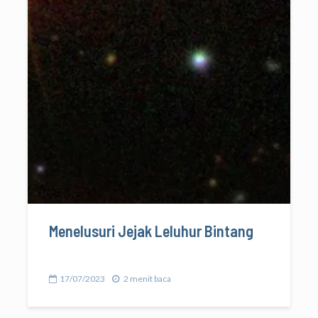
Menelusuri Jejak Leluhur Bintang
17/07/2023
2 menit baca