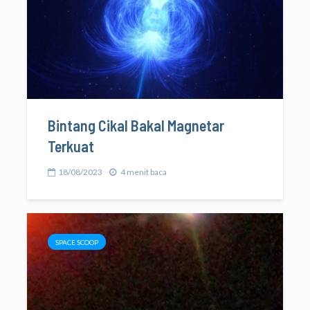
Bintang Cikal Bakal Magnetar
Terkuat
18/08/2023
4 menit baca
SPACE SCOOP