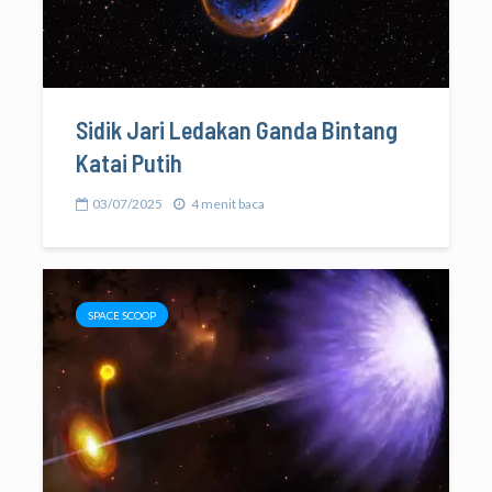
Sidik Jari Ledakan Ganda Bintang
Katai Putih
03/07/2025
4 menit baca
SPACE SCOOP