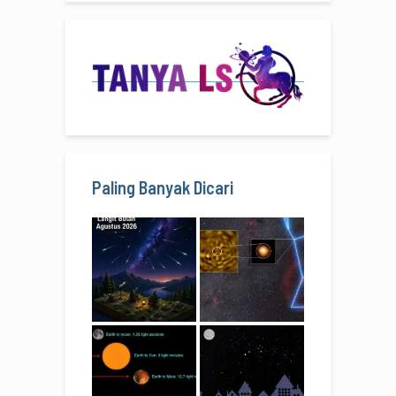
Paling Banyak Dicari