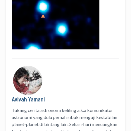
Avivah Yamani
Tukang cerita astronomi keliling
a.k.a
komunikator
astronomi
yang dulu pernah sibuk menguji kestabilan
planet-planet di bintang lain. Sehari-hari menuangkan