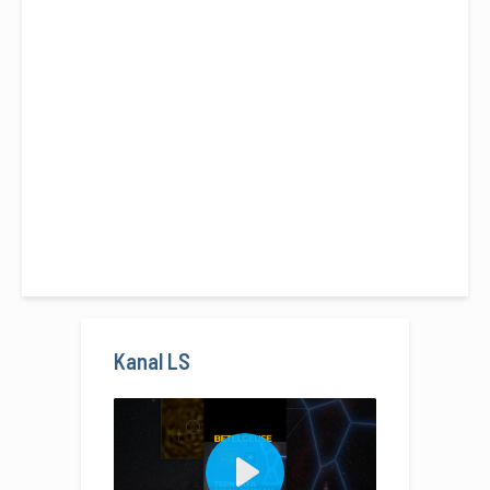
Kanal LS