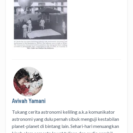
Avivah Yamani
Tukang cerita astronomi keliling
a.k.a
komunikator
astronomi
yang dulu pernah sibuk menguji kestabilan
planet-planet di bintang lain. Sehari-hari menuangkan