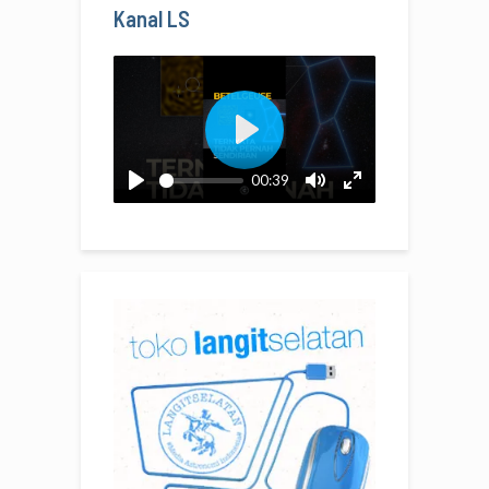
Kanal LS