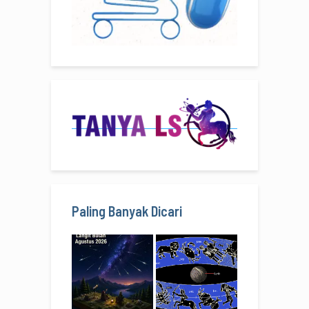
Paling Banyak Dicari