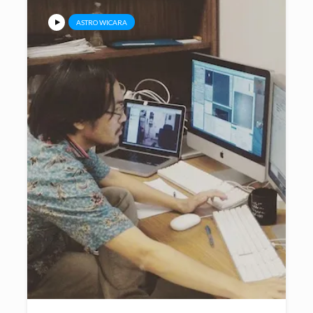
ASTRO WICARA