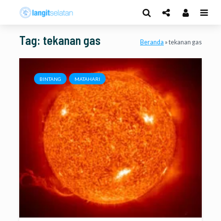
Tag: tekanan gas
Beranda
»
tekanan gas
BINTANG
MATAHARI