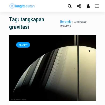
Tag: tangkapan
Beranda
»
tangkapan
gravitasi
gravitasi
PLANET