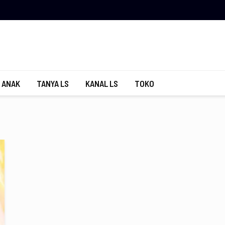
 ANAK
TANYA LS
KANAL LS
TOKO