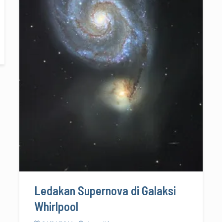
Ledakan Supernova di Galaksi
Whirlpool